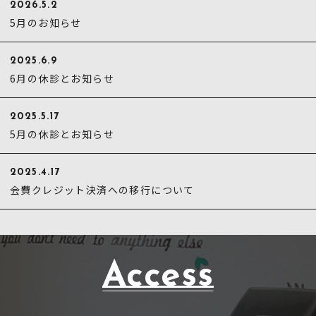
2026.5.2
5月のお知らせ
2025.6.9
6月の休診とお知らせ
2025.5.17
5月の休診とお知らせ
2025.4.17
会費クレジット決済への移行について
Access