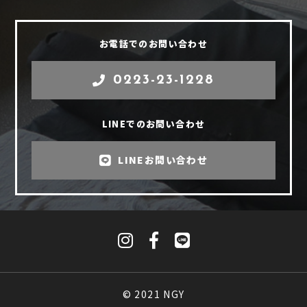
お電話でのお問い合わせ
0223-23-1228
LINEでのお問い合わせ
LINEお問い合わせ
© 2021 NGY