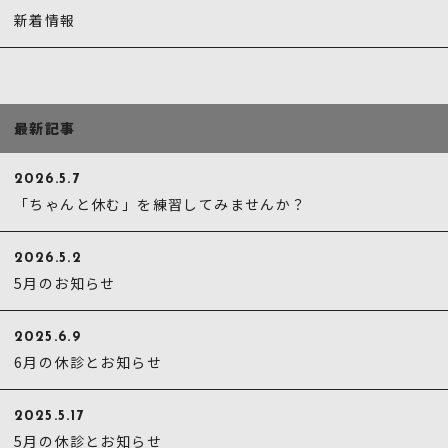
新着情報
最新記事
2026.5.7
「ちゃんと休む」を練習してみませんか？
2026.5.2
5月のお知らせ
2025.6.9
6月の休診とお知らせ
2025.5.17
5月の休診とお知らせ