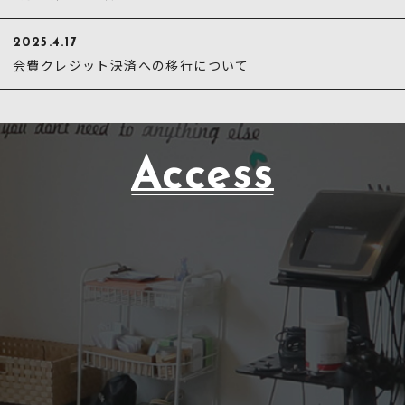
2025.4.17
会費クレジット決済への移行について
Access