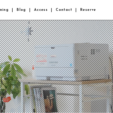
ning
Blog
Access
Contact
Reserve