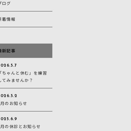
ブログ
新着情報
最新記事
026.5.7
「ちゃんと休む」を練習
してみませんか？
2026.5.2
5月のお知らせ
025.6.9
6月の休診とお知らせ