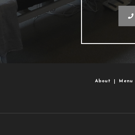
About
Menu