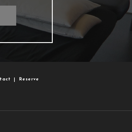
tact
Reserve