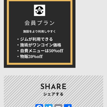
SHARE
シェアする