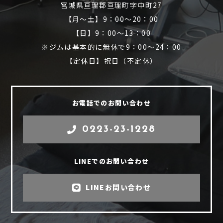
宮城県亘理郡亘理町字中町27
【月～土】9：00～20：00
【日】9：00～13：00
※ジムは基本的に無休で9：00～24：00
【定休日】祝日（不定休）
お電話でのお問い合わせ
0223-23-1228
LINEでのお問い合わせ
LINEお問い合わせ