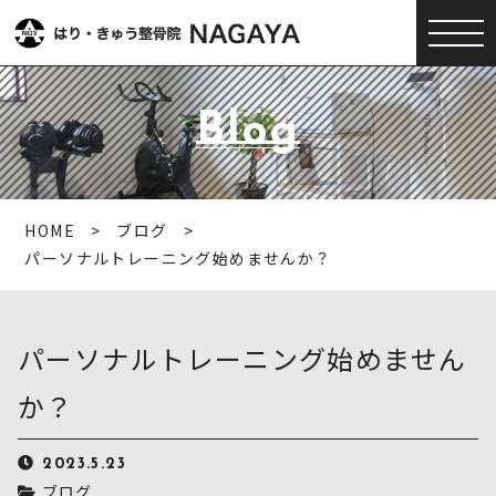
Blog
HOME
ブログ
パーソナルトレーニング始めませんか？
パーソナルトレーニング始めません
か？
2023.5.23
ブログ