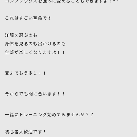
コンプレックスを強みに変えることもできますよ！^ ^
これはすごい革命です
洋服を選ぶのも
身体を見るのも出かけるのも
全部が楽しくなりますよ！！
夏までもう少し！！
今からでも間に合います！！
一緒にトレーニング始めてみませんか？？
初心者大歓迎です！