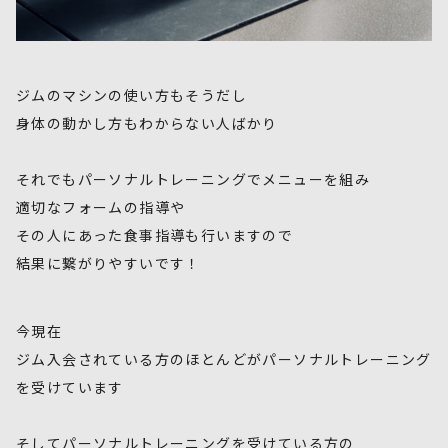
ジムのマシンの使い方もそうだし
身体の動かし方もわからない人ばかり
それでもパーソナルトレーニングでメニューを組み
適切なフォームの指導や
その人にあった食事指導も行いますので
結果に繋がりやすいです！
今現在
ジム入会されている方のほとんどがパーソナルトレーニング
を受けています
そしてパーソナルトレーニングを受けている方の