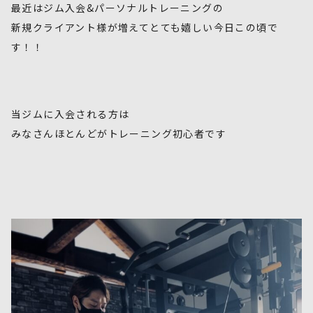
最近はジム入会&パーソナルトレーニングの
新規クライアント様が増えてとても嬉しい今日この頃で
す！！
当ジムに入会される方は
みなさんほとんどがトレーニング初心者です