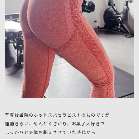
写真は当院のホットスパセラピストのものですが
運動きらい、めんどくさがり、お菓子大好きで
しっかりと身体を肥えさせていた時代から