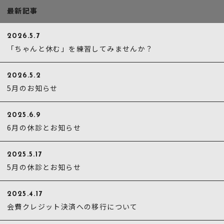
最新記事
2026.5.7
「ちゃんと休む」を練習してみませんか？
2026.5.2
5月のお知らせ
2025.6.9
6月の休診とお知らせ
2025.5.17
5月の休診とお知らせ
2025.4.17
会費クレジット決済への移行について