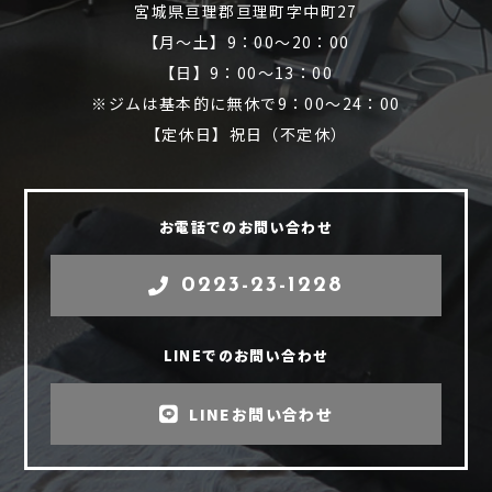
宮城県亘理郡亘理町字中町27
【月～土】9：00～20：00
【日】9：00～13：00
※ジムは基本的に無休で9：00～24：00
【定休日】祝日（不定休）
お電話でのお問い合わせ
0223-23-1228
LINEでのお問い合わせ
LINEお問い合わせ