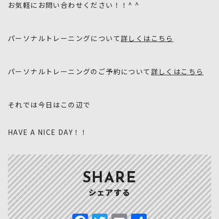
お気軽にお問い合わせください！！^ ^
パーソナルトレーニングについて
詳しくはこちら
パーソナルトレーニングのご予約について
詳しくはこちら
それでは今日はこの辺で
HAVE A NICE DAY！！
SHARE
シェアする