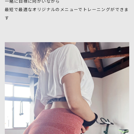
一緒に目標に向かいながら
最短で最適なオリジナルのメニューでトレーニングができま
す