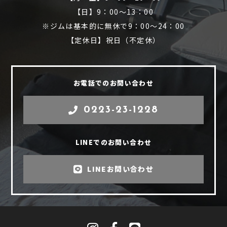
【日】9：00～13：00
※ジムは基本的に無休で9：00～24：00
【定休日】祝日（不定休）
お電話でのお問い合わせ
0223-23-1228
LINEでのお問い合わせ
LINEお問い合わせ