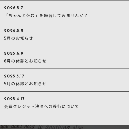
2026.5.7
「ちゃんと休む」を練習してみませんか？
2026.5.2
5月のお知らせ
2025.6.9
6月の休診とお知らせ
2025.5.17
5月の休診とお知らせ
2025.4.17
会費クレジット決済への移行について