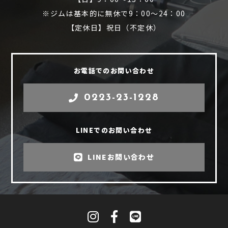
※ジムは基本的に無休で9：00～24：00
【定休日】祝日（不定休）
お電話でのお問い合わせ
0223-23-1228
LINEでのお問い合わせ
LINEお問い合わせ