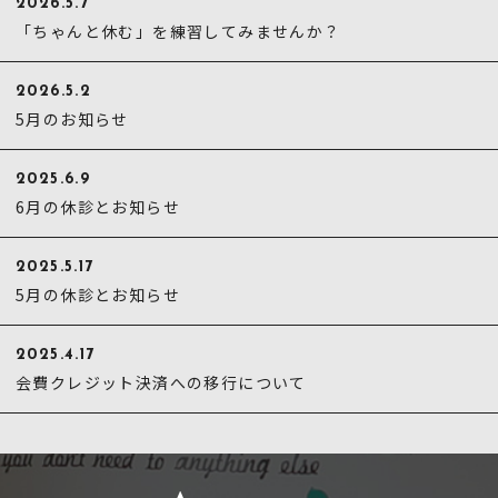
2026.5.7
「ちゃんと休む」を練習してみませんか？
2026.5.2
5月のお知らせ
2025.6.9
6月の休診とお知らせ
2025.5.17
5月の休診とお知らせ
2025.4.17
会費クレジット決済への移行について