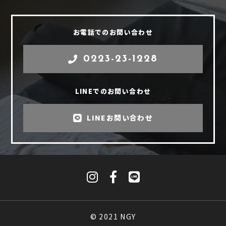
お電話でのお問い合わせ
0223-23-1228
LINEでのお問い合わせ
LINEお問い合わせ
© 2021 NGY