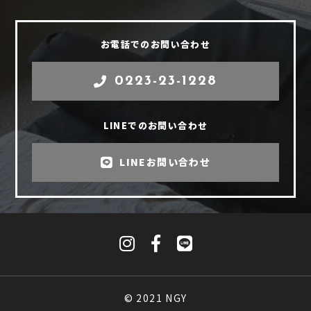
お電話でのお問い合わせ
0223-23-1228
LINEでのお問い合わせ
LINEお問い合わせ
© 2021 NGY