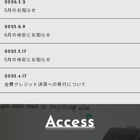
2026.5.2
5月のお知らせ
2025.6.9
6月の休診とお知らせ
2025.5.17
5月の休診とお知らせ
2025.4.17
会費クレジット決済への移行について
Access