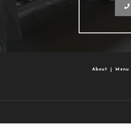
About
Menu