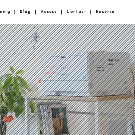
ning
Blog
Access
Contact
Reserve