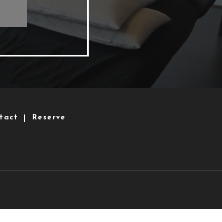
tact
Reserve