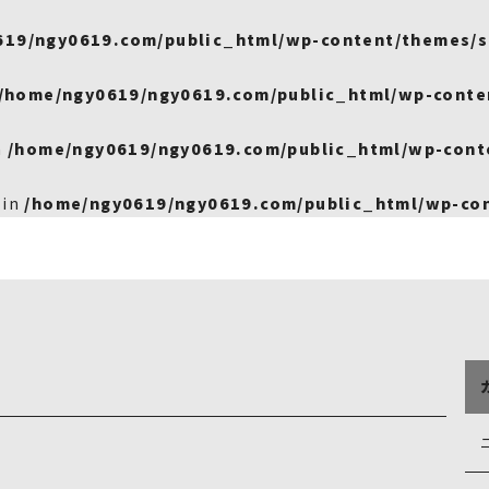
619/ngy0619.com/public_html/wp-content/themes/s
/home/ngy0619/ngy0619.com/public_html/wp-conte
n
/home/ngy0619/ngy0619.com/public_html/wp-cont
 in
/home/ngy0619/ngy0619.com/public_html/wp-con