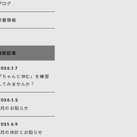
ブログ
新着情報
最新記事
026.5.7
「ちゃんと休む」を練習
してみませんか？
2026.5.2
5月のお知らせ
025.6.9
6月の休診とお知らせ