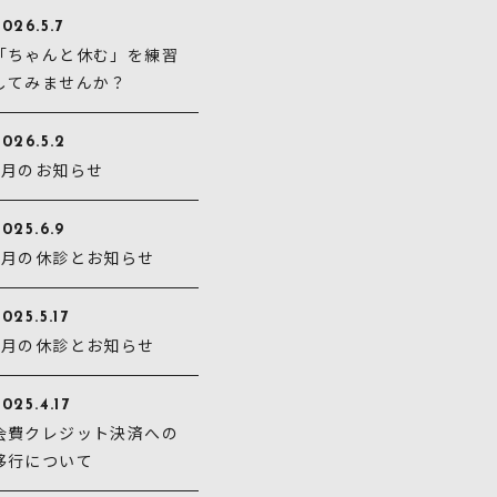
026.5.7
「ちゃんと休む」を練習
してみませんか？
2026.5.2
5月のお知らせ
025.6.9
6月の休診とお知らせ
025.5.17
5月の休診とお知らせ
025.4.17
会費クレジット決済への
移行について