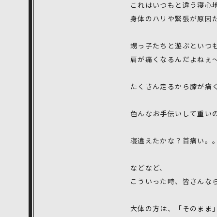
これはいつもと違う寝心
身体のハリや緊張が原因
甥っ子たちと遊ぶといつ
肩が痛くなるんだよねぇ
たくさん走るから膝が痛
色んなお手伝いして重い
寝違えたかな？首痛い。
などなど、
こういった時、皆さんな
大体の方は、「そのまま