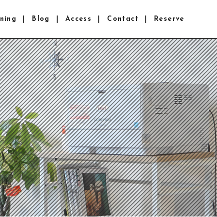
ning
Blog
Access
Contact
Reserve