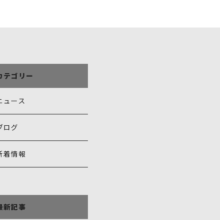
カテゴリー
ニュース
ブログ
新着情報
最新記事