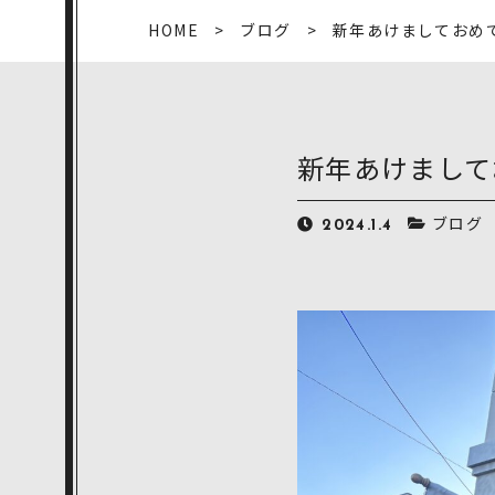
HOME
ブログ
新年あけましておめ
新年あけまして
ブログ
2024.1.4