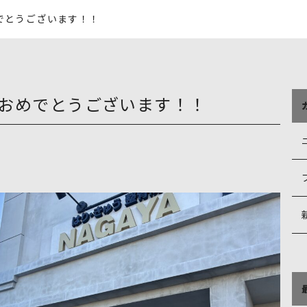
でとうございます！！
おめでとうございます！！