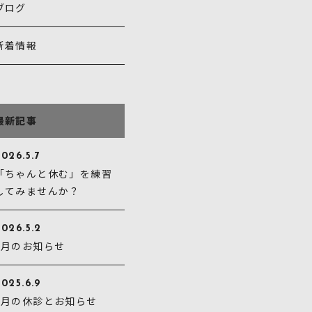
ブログ
新着情報
最新記事
026.5.7
「ちゃんと休む」を練習
してみませんか？
2026.5.2
5月のお知らせ
025.6.9
6月の休診とお知らせ