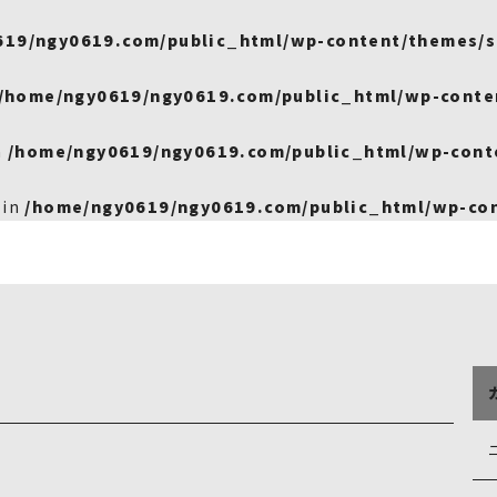
619/ngy0619.com/public_html/wp-content/themes/s
/home/ngy0619/ngy0619.com/public_html/wp-conte
n
/home/ngy0619/ngy0619.com/public_html/wp-cont
 in
/home/ngy0619/ngy0619.com/public_html/wp-con