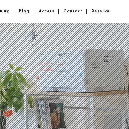
ning
Blog
Access
Contact
Reserve