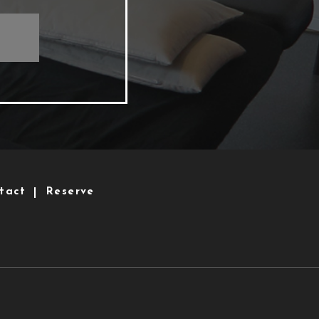
tact
Reserve