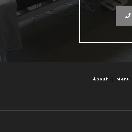
About
Menu