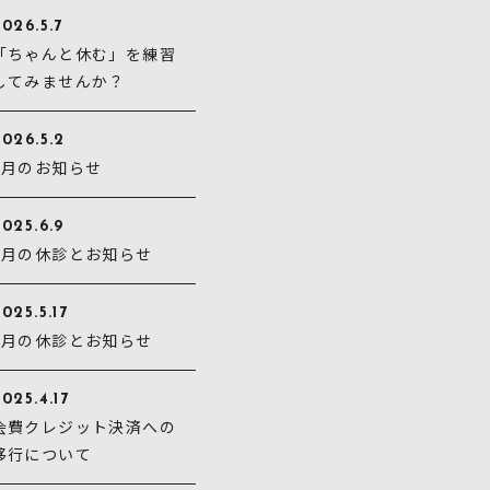
026.5.7
「ちゃんと休む」を練習
してみませんか？
2026.5.2
5月のお知らせ
025.6.9
6月の休診とお知らせ
025.5.17
5月の休診とお知らせ
025.4.17
会費クレジット決済への
移行について