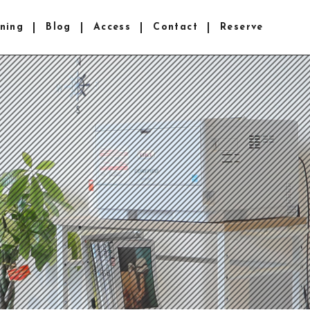
ning
Blog
Access
Contact
Reserve