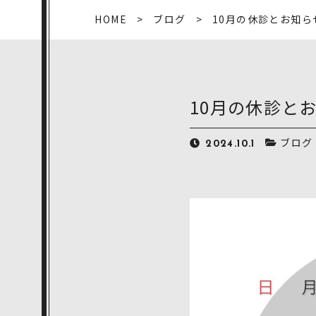
HOME
ブログ
10月の休診とお知ら
10月の休診と
ブログ
2024.10.1