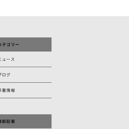
カテゴリー
ニュース
ブログ
新着情報
最新記事