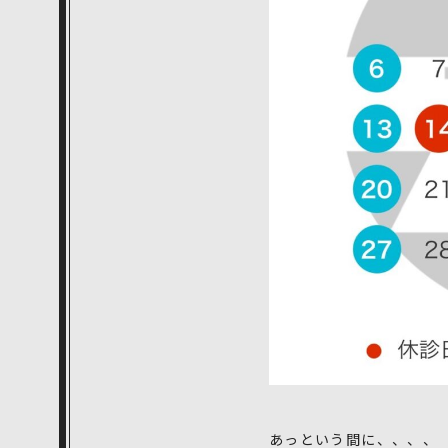
あっという間に、、、、