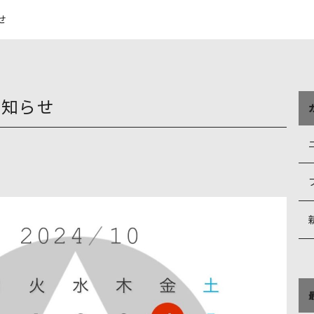
せ
お知らせ